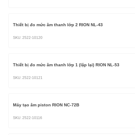
Thiết bị đo mức âm thanh lớp 2 RION NL-43
SKU:
2522-10120
Thiết bị đo mức âm thanh lớp 1 (lặp lại) RION NL-53
SKU:
2522-10121
Máy tạo âm piston RION NC-72B
SKU:
2522-10116