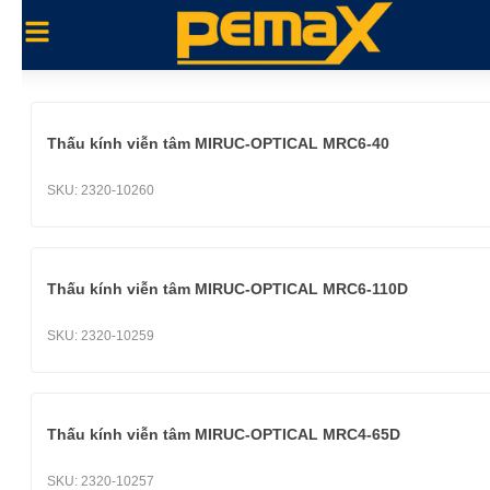
Thấu kính viễn tâm MIRUC-OPTICAL MRC6-40
SKU:
2320-10260
Thấu kính viễn tâm MIRUC-OPTICAL MRC6-110D
SKU:
2320-10259
Thấu kính viễn tâm MIRUC-OPTICAL MRC4-65D
SKU:
2320-10257