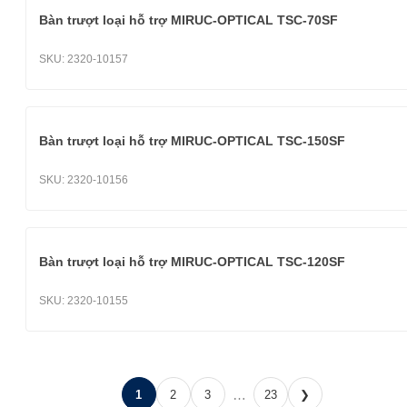
Bàn trượt loại hỗ trợ MIRUC-OPTICAL TSC-70SF
SKU:
2320-10157
Bàn trượt loại hỗ trợ MIRUC-OPTICAL TSC-150SF
SKU:
2320-10156
Bàn trượt loại hỗ trợ MIRUC-OPTICAL TSC-120SF
SKU:
2320-10155
…
1
2
3
23
❯