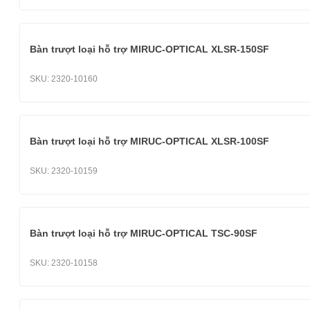
Bàn trượt loại hỗ trợ MIRUC-OPTICAL XLSR-150SF
SKU:
2320-10160
Bàn trượt loại hỗ trợ MIRUC-OPTICAL XLSR-100SF
SKU:
2320-10159
Bàn trượt loại hỗ trợ MIRUC-OPTICAL TSC-90SF
SKU:
2320-10158