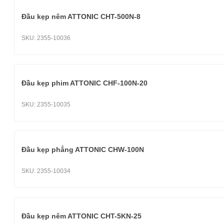
Đầu kẹp nêm ATTONIC CHT-500N-8
SKU:
2355-10036
Đầu kẹp phim ATTONIC CHF-100N-20
SKU:
2355-10035
Đầu kẹp phẳng ATTONIC CHW-100N
SKU:
2355-10034
Đầu kẹp nêm ATTONIC CHT-5KN-25