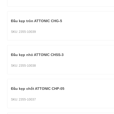
Đầu kẹp tròn ATTONIC CHG-5
SKU:
2355-10039
Đầu kẹp nhỏ ATTONIC CHSS-3
SKU:
2355-10038
Đầu kẹp chốt ATTONIC CHP-05
SKU:
2355-10037