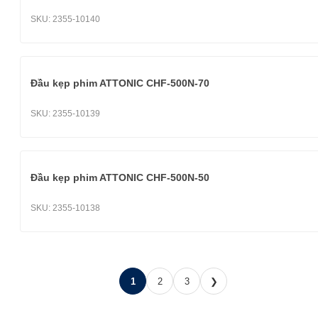
SKU:
2355-10140
Đầu kẹp phim ATTONIC CHF-500N-70
SKU:
2355-10139
Đầu kẹp phim ATTONIC CHF-500N-50
SKU:
2355-10138
1
2
3
❯