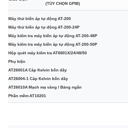
(TÙY CHỌN GPIB)
Máy thử biến áp tự động AT-200
Máy thử biến áp tự động AT-200-24P
Máy kiểm tra máy biến áp tự động AT-200-48P
Máy kiểm tra máy biến áp tự động AT-200-50P
Hộp quét máy kiểm tra AT6801X/24/48/50
Phụ kiện
AT26001A Cáp Kelvin bốn dây
AT26004-1 Cáp Kelvin bốn dây
AT26010A Mạch mạ vàng / Bảng ngắn
Phần mềm AT10201