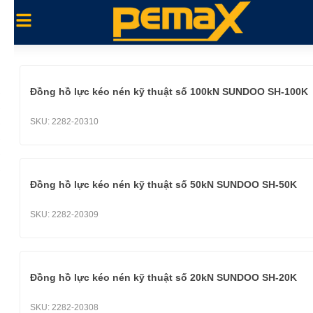
Đồng hồ lực kéo nén kỹ thuật số 100kN SUNDOO SH-100K
SKU:
2282-20310
Đồng hồ lực kéo nén kỹ thuật số 50kN SUNDOO SH-50K
SKU:
2282-20309
Đồng hồ lực kéo nén kỹ thuật số 20kN SUNDOO SH-20K
SKU:
2282-20308