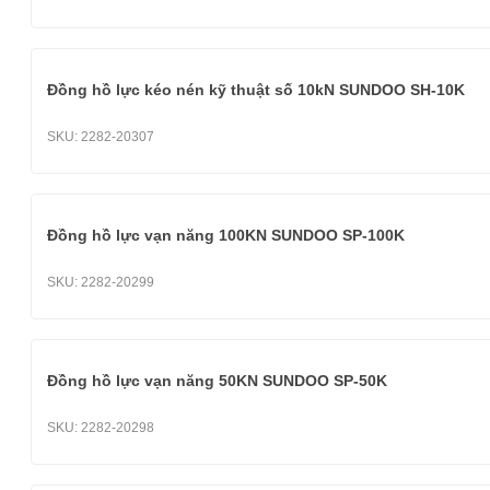
Đồng hồ lực kéo nén kỹ thuật số 10kN SUNDOO SH-10K
SKU:
2282-20307
Đồng hồ lực vạn năng 100KN SUNDOO SP-100K
SKU:
2282-20299
Đồng hồ lực vạn năng 50KN SUNDOO SP-50K
SKU:
2282-20298