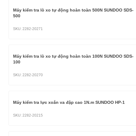
Máy kiểm tra lò xo tự động hoàn toàn 500N SUNDOO SDS-
500
SKU:
2282-20271
Máy kiểm tra lò xo tự động hoàn toàn 100N SUNDOO SDS-
100
SKU:
2282-20270
Máy kiểm tra lực xoắn va đập cao 1N.m SUNDOO HP-1
SKU:
2282-20215