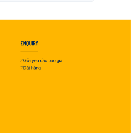
ENQUIRY
Gửi yêu cầu báo giá
Đặt hàng