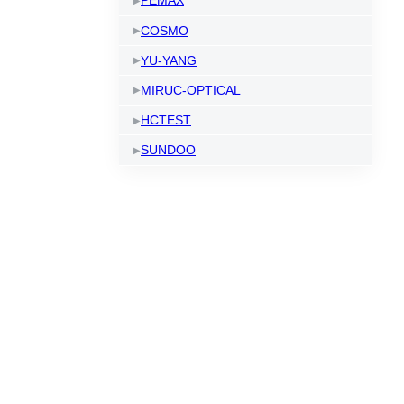
PEMAX
COSMO
YU-YANG
MIRUC-OPTICAL
HCTEST
SUNDOO