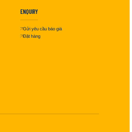
ENQUIRY
Gửi yêu cầu báo giá
Đặt hàng