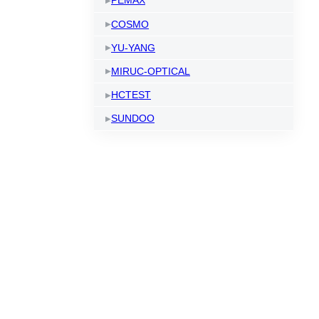
PEMAX
COSMO
YU-YANG
MIRUC-OPTICAL
HCTEST
SUNDOO