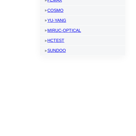
PEMAX
COSMO
YU-YANG
MIRUC-OPTICAL
HCTEST
SUNDOO