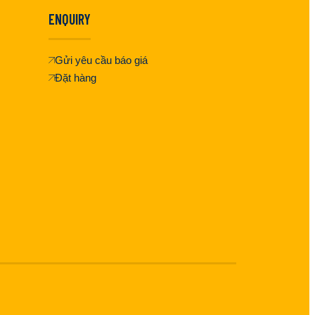
ENQUIRY
Gửi yêu cầu báo giá
Đặt hàng