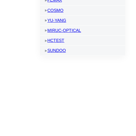
PEMAX
COSMO
YU-YANG
MIRUC-OPTICAL
HCTEST
SUNDOO