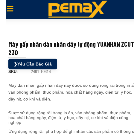
Máy gấp nhãn dán nhãn dây tự động YUANHAN ZCUT
230
❯
Yêu Cầu Báo Giá
SKU:
2491-10314
Máy dán nhãn gấp nhãn dây này được sử dụng rộng rãi trong in ấ
văn phòng phẩm, thực phẩm, hóa chất hàng ngày, điện tử, y học,
dây nịt, cơ khí và điện.
Được sử dụng rộng rãi trong in ấn, văn phòng phẩm, thực phẩm,
hóa chất hàng ngày, điện tử, y học, dây nịt, cơ khí và điện công
nghiệp
Ứng dụng rộng rãi, phù hợp để ghi nhãn các sản phẩm có thông 