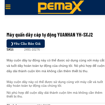
Máy quấn dây cáp tự động YUANHAN YH-SXJ2
❯
Yêu Cầu Báo Giá
SKU:
2491-10276
Máy cuộn dây tự động này có thể được sử dụng cùng với máy cắt
và tuốt dây hoàn toàn tự động của chúng tôi. Nó phù hợp để cuộn
dây dài thành cuộn lớn mà không cần thêm thiết bị thu.
Máy cuộn dây này có thể được sử dụng cùng với máy cắt và tuốt
dây hoàn toàn tự động của chúng tôi.
Nó phù hợp để cuộn dây dài thành cuộn lớn mà không cần thêm
thiết bị thu.