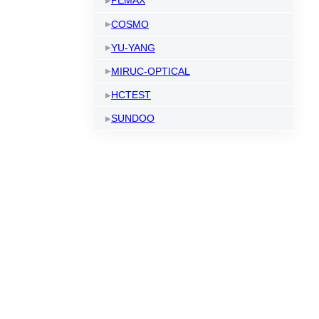
PEMAX
COSMO
YU-YANG
MIRUC-OPTICAL
HCTEST
SUNDOO