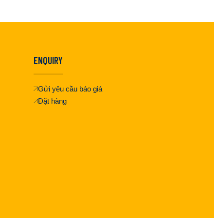
ENQUIRY
Gửi yêu cầu báo giá
Đặt hàng