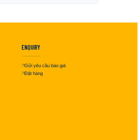
ENQUIRY
Gửi yêu cầu báo giá
Đặt hàng