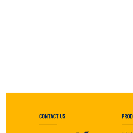
CONTACT US
PROD