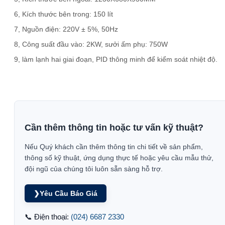
6, Kích thước bên trong: 150 lít
7, Nguồn điện: 220V ± 5%, 50Hz
8, Công suất đầu vào: 2KW, sưởi ấm phụ: 750W
9, làm lạnh hai giai đoạn, PID thông minh để kiểm soát nhiệt độ.
Cần thêm thông tin hoặc tư vấn kỹ thuật?
Nếu Quý khách cần thêm thông tin chi tiết về sản phẩm,
thông số kỹ thuật, ứng dụng thực tế hoặc yêu cầu mẫu thử,
đội ngũ của chúng tôi luôn sẵn sàng hỗ trợ.
❯
Yêu Cầu Báo Giá
📞 Điện thoại:
(024) 6687 2330